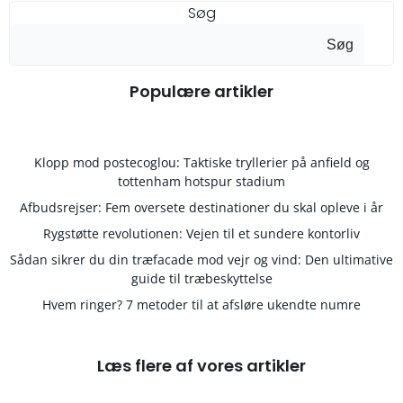
Søg
Søg
Populære artikler
Klopp mod postecoglou: Taktiske tryllerier på anfield og
tottenham hotspur stadium
Afbudsrejser: Fem oversete destinationer du skal opleve i år
Rygstøtte revolutionen: Vejen til et sundere kontorliv
Sådan sikrer du din træfacade mod vejr og vind: Den ultimative
guide til træbeskyttelse
Hvem ringer? 7 metoder til at afsløre ukendte numre
Læs flere af vores artikler