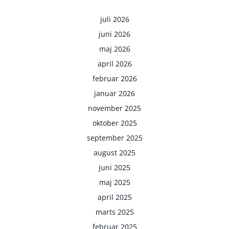
juli 2026
juni 2026
maj 2026
april 2026
februar 2026
januar 2026
november 2025
oktober 2025
september 2025
august 2025
juni 2025
maj 2025
april 2025
marts 2025
februar 2025