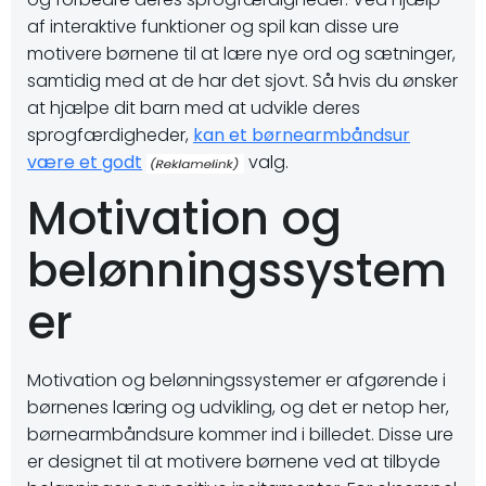
af interaktive funktioner og spil kan disse ure
motivere børnene til at lære nye ord og sætninger,
samtidig med at de har det sjovt. Så hvis du ønsker
at hjælpe dit barn med at udvikle deres
sprogfærdigheder,
kan et børnearmbåndsur
være et godt
valg.
Motivation og
belønningssystem
er
Motivation og belønningssystemer er afgørende i
børnenes læring og udvikling, og det er netop her,
børnearmbåndsure kommer ind i billedet. Disse ure
er designet til at motivere børnene ved at tilbyde