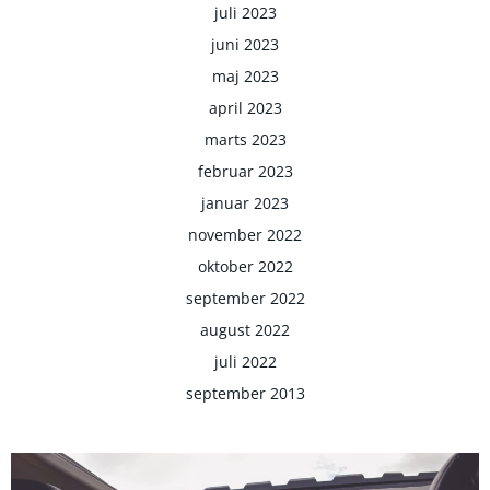
juli 2023
juni 2023
maj 2023
april 2023
marts 2023
februar 2023
januar 2023
november 2022
oktober 2022
september 2022
august 2022
juli 2022
september 2013