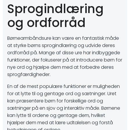
Sprogindlæring
og ordforråd
Børnearmbåndsure kan være en fantastisk måde
at styrke børns sprogindlæring og udvide deres
ordforråd på. Mange af disse ure har indbyggede
funktioner, der fokuserer på at introducere børn for
nye ord og hjælpe dem med at forbedre deres
sprogfærdigheder.
En af de mest populære funktioner er muligheden
for at lytte til og gentage ord og sætninger. Uret
kan præsentere børn for forskellige ord og
sætninger på en sjov og interaktiv måde. Børnene
kan lytte til ordene og gentage dem, hvilket
hjælper dem med at lære udtalelsen og forstå
betydningen af ordene.