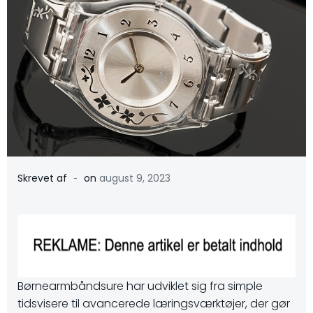
-
Skrevet af
on
august 9, 2023
Børnearmbåndsure har udviklet sig fra simple
tidsvisere til avancerede læringsværktøjer, der gør