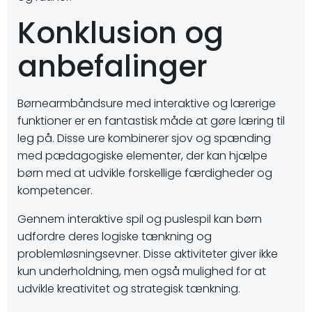
Konklusion og
anbefalinger
Børnearmbåndsure med interaktive og lærerige
funktioner er en fantastisk måde at gøre læring til
leg på. Disse ure kombinerer sjov og spænding
med pædagogiske elementer, der kan hjælpe
børn med at udvikle forskellige færdigheder og
kompetencer.
Gennem interaktive spil og puslespil kan børn
udfordre deres logiske tænkning og
problemløsningsevner. Disse aktiviteter giver ikke
kun underholdning, men også mulighed for at
udvikle kreativitet og strategisk tænkning.