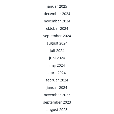
januar 2025
december 2024
november 2024
oktober 2024
september 2024
august 2024
juli 2024
juni 2024
maj 2024
april 2024
februar 2024
januar 2024
november 2023
september 2023
august 2023