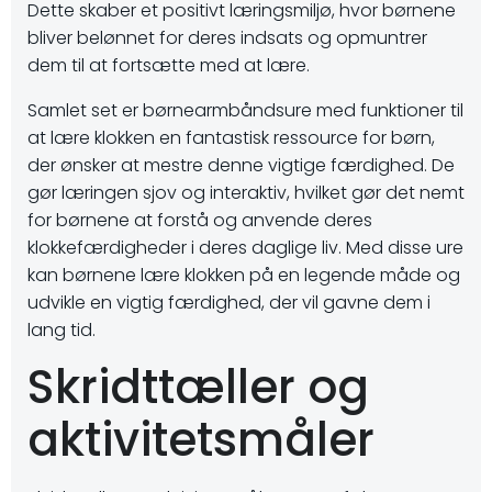
Dette skaber et positivt læringsmiljø, hvor børnene
bliver belønnet for deres indsats og opmuntrer
dem til at fortsætte med at lære.
Samlet set er børnearmbåndsure med funktioner til
at lære klokken en fantastisk ressource for børn,
der ønsker at mestre denne vigtige færdighed. De
gør læringen sjov og interaktiv, hvilket gør det nemt
for børnene at forstå og anvende deres
klokkefærdigheder i deres daglige liv. Med disse ure
kan børnene lære klokken på en legende måde og
udvikle en vigtig færdighed, der vil gavne dem i
lang tid.
Skridttæller og
aktivitetsmåler