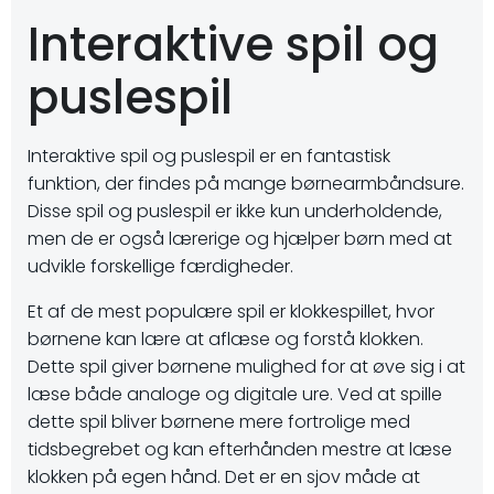
Interaktive spil og
puslespil
Interaktive spil og puslespil er en fantastisk
funktion, der findes på mange børnearmbåndsure.
Disse spil og puslespil er ikke kun underholdende,
men de er også lærerige og hjælper børn med at
udvikle forskellige færdigheder.
Et af de mest populære spil er klokkespillet, hvor
børnene kan lære at aflæse og forstå klokken.
Dette spil giver børnene mulighed for at øve sig i at
læse både analoge og digitale ure. Ved at spille
dette spil bliver børnene mere fortrolige med
tidsbegrebet og kan efterhånden mestre at læse
klokken på egen hånd. Det er en sjov måde at