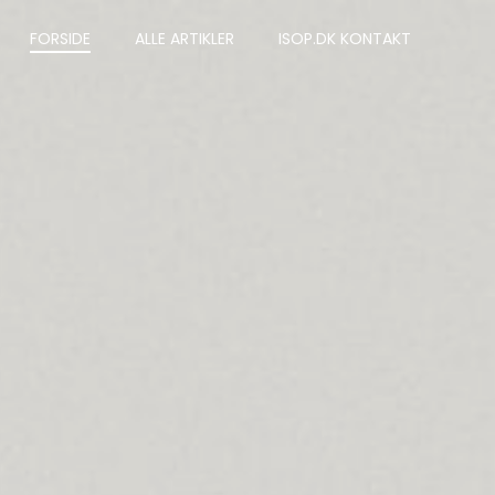
FORSIDE
ALLE ARTIKLER
ISOP.DK KONTAKT