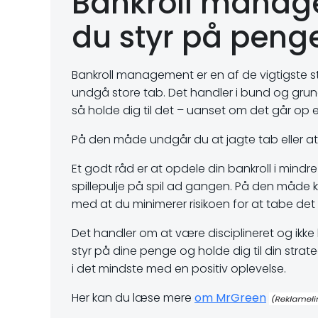
Bankroll manag
du styr på peng
Bankroll management er en af de vigtigste str
undgå store tab. Det handler i bund og grund 
så holde dig til det – uanset om det går op e
På den måde undgår du at jagte tab eller at 
Et godt råd er at opdele din bankroll i mind
spillepulje på spil ad gangen. På den måde ka
med at du minimerer risikoen for at tabe det
Det handler om at være disciplineret og ikke 
styr på dine penge og holde dig til din strat
i det mindste med en positiv oplevelse.
Her kan du læse mere
om MrGreen