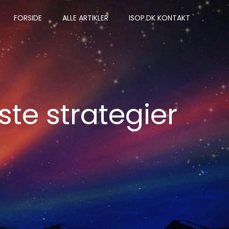
FORSIDE
ALLE ARTIKLER
ISOP.DK KONTAKT
ste strategier