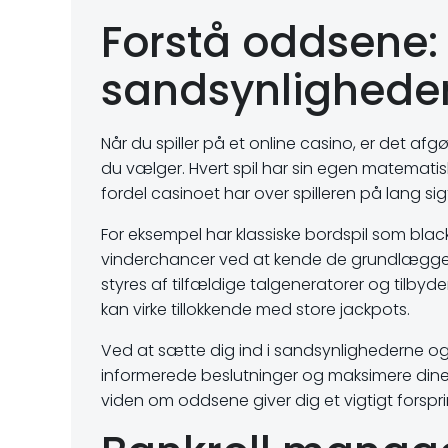
Forstå oddsene: 
sandsynlighede
Når du spiller på et online casino, er det a
du vælger. Hvert spil har sin egen matematis
fordel casinoet har over spilleren på lang sig
For eksempel har klassiske bordspil som blac
vinderchancer ved at kende de grundlæggend
styres af tilfældige talgeneratorer og tilby
kan virke tillokkende med store jackpots.
Ved at sætte dig ind i sandsynlighederne o
informerede beslutninger og maksimere dine ch
viden om oddsene giver dig et vigtigt forspri