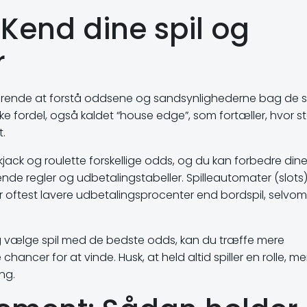
Kend dine spil og
r
fgørende at forstå oddsene og sandsynlighederne bag de sp
ke fordel, også kaldet “house edge”, som fortæller, hvor st
t.
kjack og roulette forskellige odds, og du kan forbedre din
e regler og udbetalingstabeller. Spilleautomater (slots
der oftest lavere udbetalingsprocenter end bordspil, selvo
g vælge spil med de bedste odds, kan du træffe mere
ancer for at vinde. Husk, at held altid spiller en rolle, m
ng.