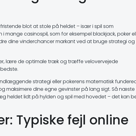
fristende blot at stole på heldet – især i spil som
en i mange casinospil, som for eksempel blackjack, poker el
rbedre dine vinderchancer markant ved at bruge strategi og
gler, lære de optimale træk og træffe velovervejede
 bedste.
rundlæggende strategi eller pokerens matematisk fundere
 og maksimere dine egne gevinster på lang sigt. Så næste
læg heldet lidt på hylden og spil med hovedet – det kan b
: Typiske fejl online