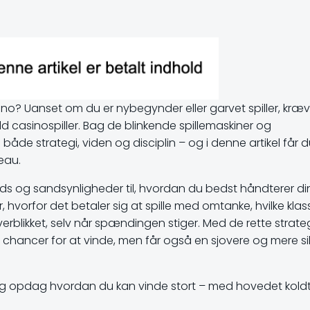
no? Uanset om du er nybegynder eller garvet spiller, kræv
d casinospiller. Bag de blinkende spillemaskiner og
e strategi, viden og disciplin – og i denne artikel får 
veau.
dds og sandsynligheder til, hvordan du bedst håndterer di
 hvorfor det betaler sig at spille med omtanke, hvilke klas
erblikket, selv når spændingen stiger. Med de rette strate
 chancer for at vinde, men får også en sjovere og mere si
d, og opdag hvordan du kan vinde stort – med hovedet kold