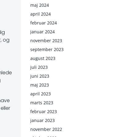
maj 2024
april 2024
februar 2024
dig
januar 2024
r, og
november 2023
september 2023
august 2023
juli 2023
amlede
juni 2023
g
maj 2023
april 2023
 have
marts 2023
eller
februar 2023
januar 2023
november 2022