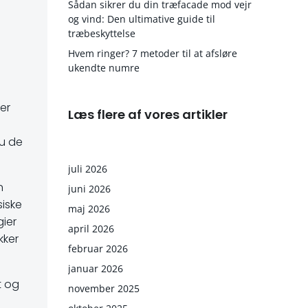
Sådan sikrer du din træfacade mod vejr
og vind: Den ultimative guide til
træbeskyttelse
Hvem ringer? 7 metoder til at afsløre
ukendte numre
er
Læs flere af vores artikler
du de
juli 2026
n
juni 2026
siske
maj 2026
gier
april 2026
kker
februar 2026
januar 2026
t og
november 2025