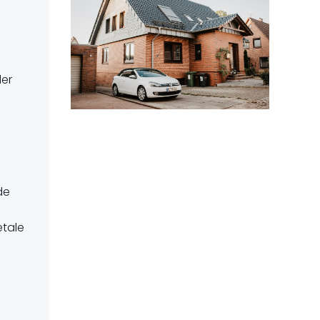
ler
de
etale