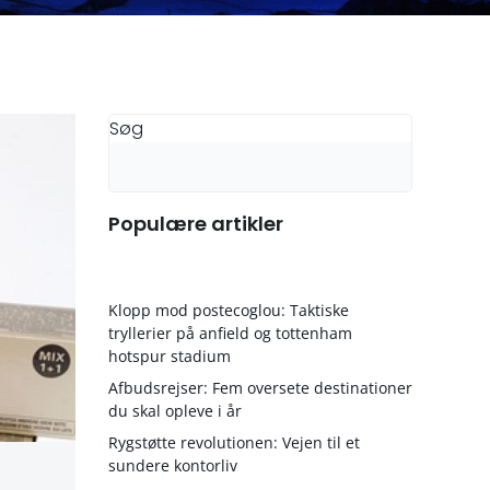
Søg
Populære artikler
Klopp mod postecoglou: Taktiske
tryllerier på anfield og tottenham
hotspur stadium
Afbudsrejser: Fem oversete destinationer
du skal opleve i år
Rygstøtte revolutionen: Vejen til et
sundere kontorliv