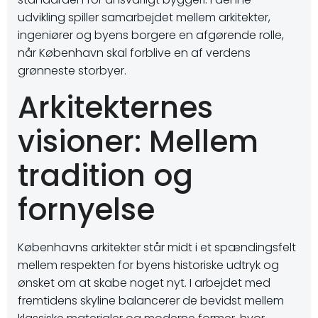
udvikling spiller samarbejdet mellem arkitekter,
ingeniører og byens borgere en afgørende rolle,
når København skal forblive en af verdens
grønneste storbyer.
Arkitekternes
visioner: Mellem
tradition og
fornyelse
Københavns arkitekter står midt i et spændingsfelt
mellem respekten for byens historiske udtryk og
ønsket om at skabe noget nyt. I arbejdet med
fremtidens skyline balancerer de bevidst mellem