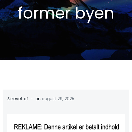
former byen
-
Skrevet af
on
august 29, 2025