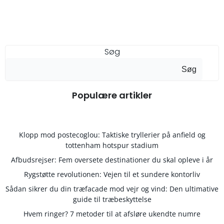
Søg
Søg
Populære artikler
Klopp mod postecoglou: Taktiske tryllerier på anfield og
tottenham hotspur stadium
Afbudsrejser: Fem oversete destinationer du skal opleve i år
Rygstøtte revolutionen: Vejen til et sundere kontorliv
Sådan sikrer du din træfacade mod vejr og vind: Den ultimative
guide til træbeskyttelse
Hvem ringer? 7 metoder til at afsløre ukendte numre