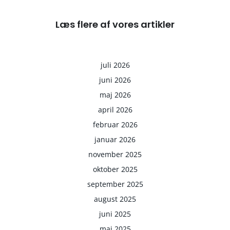
Læs flere af vores artikler
juli 2026
juni 2026
maj 2026
april 2026
februar 2026
januar 2026
november 2025
oktober 2025
september 2025
august 2025
juni 2025
maj 2025