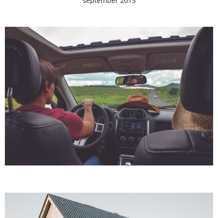
september 2013