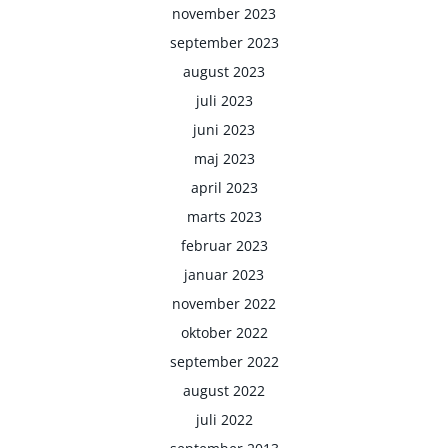
november 2023
september 2023
august 2023
juli 2023
juni 2023
maj 2023
april 2023
marts 2023
februar 2023
januar 2023
november 2022
oktober 2022
september 2022
august 2022
juli 2022