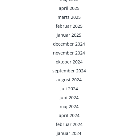
april 2025
marts 2025
februar 2025
januar 2025
december 2024
november 2024
oktober 2024
september 2024
august 2024
juli 2024
juni 2024
maj 2024
april 2024
februar 2024
januar 2024