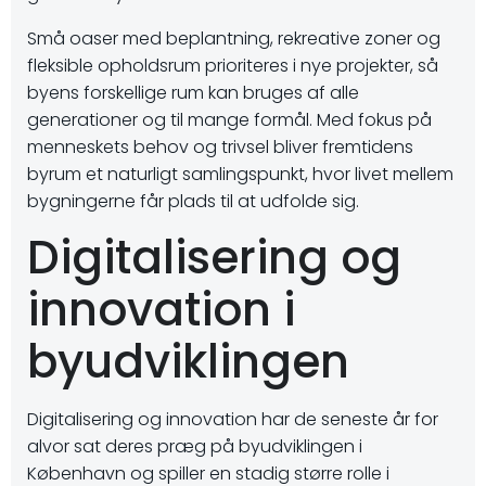
Små oaser med beplantning, rekreative zoner og
fleksible opholdsrum prioriteres i nye projekter, så
byens forskellige rum kan bruges af alle
generationer og til mange formål. Med fokus på
menneskets behov og trivsel bliver fremtidens
byrum et naturligt samlingspunkt, hvor livet mellem
bygningerne får plads til at udfolde sig.
Digitalisering og
innovation i
byudviklingen
Digitalisering og innovation har de seneste år for
alvor sat deres præg på byudviklingen i
København og spiller en stadig større rolle i