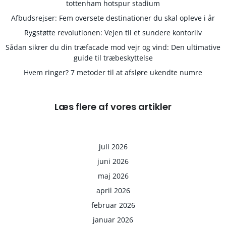
tottenham hotspur stadium
Afbudsrejser: Fem oversete destinationer du skal opleve i år
Rygstøtte revolutionen: Vejen til et sundere kontorliv
Sådan sikrer du din træfacade mod vejr og vind: Den ultimative
guide til træbeskyttelse
Hvem ringer? 7 metoder til at afsløre ukendte numre
Læs flere af vores artikler
juli 2026
juni 2026
maj 2026
april 2026
februar 2026
januar 2026