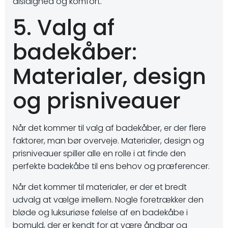
alsidighed og komfort.
5. Valg af
badekåber:
Materialer, design
og prisniveauer
Når det kommer til valg af badekåber, er der flere
faktorer, man bør overveje. Materialer, design og
prisniveauer spiller alle en rolle i at finde den
perfekte badekåbe til ens behov og præferencer.
Når det kommer til materialer, er der et bredt
udvalg at vælge imellem. Nogle foretrækker den
bløde og luksuriøse følelse af en badekåbe i
bomuld, der er kendt for at være åndbar og