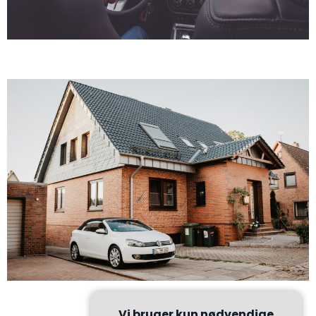
Vi bruger kun nødvendige