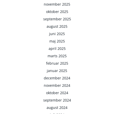
november 2025
oktober 2025
september 2025
august 2025
juni 2025
maj 2025
april 2025
marts 2025
februar 2025
januar 2025
december 2024
november 2024
oktober 2024
september 2024
august 2024