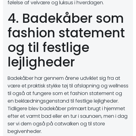
følelse af velvære og luksus i hverdagen.
4. Badekåber som
fashion statement
og til festlige
lejligheder
Badekåber har gennem årene udviklet sig fra at
være et praktisk stykke tøj til afslapning og wellness
til også at fungere som et fashion statement og
en beklædningsgenstand til festlige lejligheder.
Tidligere blev badekåber primært brugt i hjemmet
efter et varmt bad eller en tur i saunaen, men i dag
ser vi dem også på catwalken og til store
begivenheder.