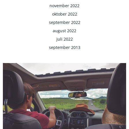
november 2022
oktober 2022
september 2022
august 2022
juli 2022
september 2013