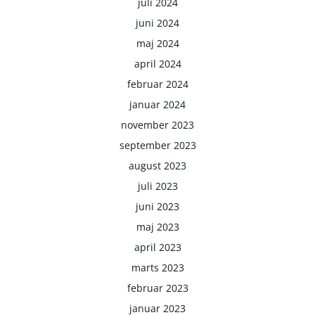
juli 2024
juni 2024
maj 2024
april 2024
februar 2024
januar 2024
november 2023
september 2023
august 2023
juli 2023
juni 2023
maj 2023
april 2023
marts 2023
februar 2023
januar 2023