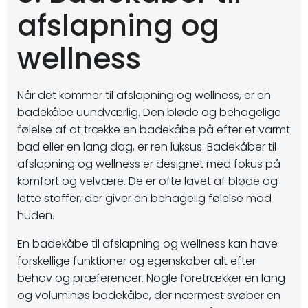
afslapning og
wellness
Når det kommer til afslapning og wellness, er en
badekåbe uundværlig. Den bløde og behagelige
følelse af at trække en badekåbe på efter et varmt
bad eller en lang dag, er ren luksus. Badekåber til
afslapning og wellness er designet med fokus på
komfort og velvære. De er ofte lavet af bløde og
lette stoffer, der giver en behagelig følelse mod
huden.
En badekåbe til afslapning og wellness kan have
forskellige funktioner og egenskaber alt efter
behov og præferencer. Nogle foretrækker en lang
og voluminøs badekåbe, der nærmest svøber en