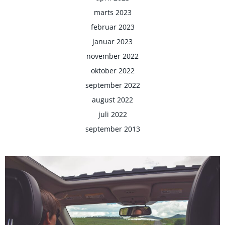
marts 2023
februar 2023
januar 2023
november 2022
oktober 2022
september 2022
august 2022
juli 2022
september 2013