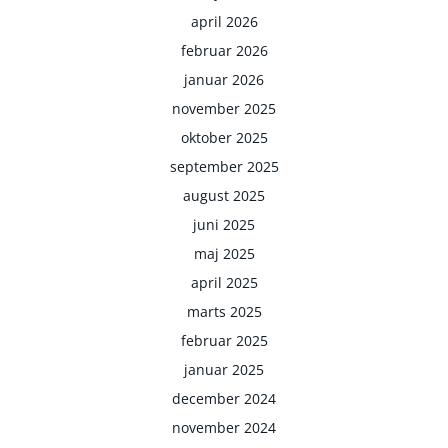
april 2026
februar 2026
januar 2026
november 2025
oktober 2025
september 2025
august 2025
juni 2025
maj 2025
april 2025
marts 2025
februar 2025
januar 2025
december 2024
november 2024