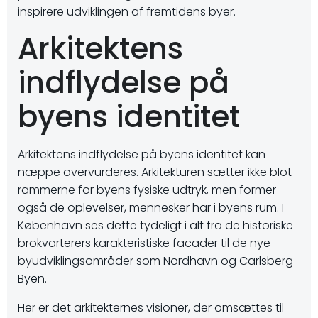
inspirere udviklingen af fremtidens byer.
Arkitektens
indflydelse på
byens identitet
Arkitektens indflydelse på byens identitet kan
næppe overvurderes. Arkitekturen sætter ikke blot
rammerne for byens fysiske udtryk, men former
også de oplevelser, mennesker har i byens rum. I
København ses dette tydeligt i alt fra de historiske
brokvarterers karakteristiske facader til de nye
byudviklingsområder som Nordhavn og Carlsberg
Byen.
Her er det arkitekternes visioner, der omsættes til