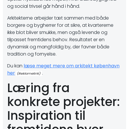
og social trivsel går hånd i hånd.
Arkitekterne arbejder tæt sammen med både
borgere og bygherrer for at sikre, at kvartererne
ikke blot bliver smukke, men også levende og
tilpasset fremtidens behov. Resultatet er en
dynamisk og mangfoldig by, der favner både
tradition og fornyelse.
Du kan
læse meget mere om arkitekt københavn
her
.
Læring fra
konkrete projekter:
Inspiration til