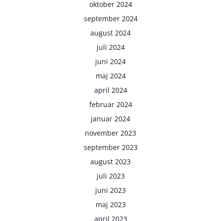
oktober 2024
september 2024
august 2024
juli 2024
juni 2024
maj 2024
april 2024
februar 2024
januar 2024
november 2023
september 2023
august 2023
juli 2023
juni 2023
maj 2023
april 2023