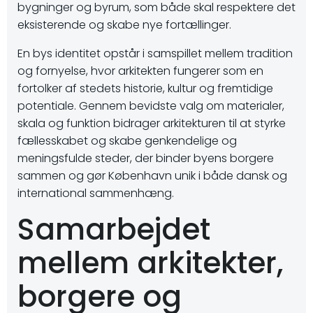
bygninger og byrum, som både skal respektere det
eksisterende og skabe nye fortællinger.
En bys identitet opstår i samspillet mellem tradition
og fornyelse, hvor arkitekten fungerer som en
fortolker af stedets historie, kultur og fremtidige
potentiale. Gennem bevidste valg om materialer,
skala og funktion bidrager arkitekturen til at styrke
fællesskabet og skabe genkendelige og
meningsfulde steder, der binder byens borgere
sammen og gør København unik i både dansk og
international sammenhæng.
Samarbejdet
mellem arkitekter,
borgere og